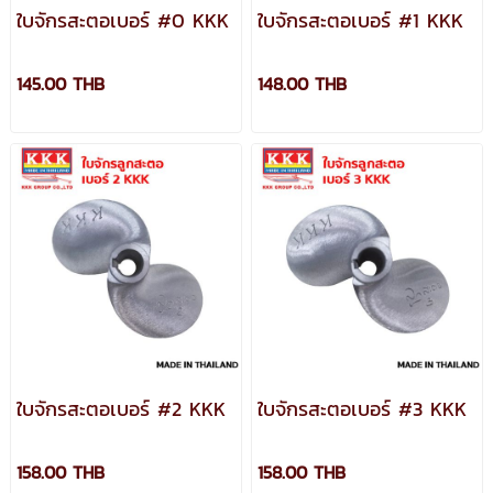
ใบจักรสะตอเบอร์ #0 KKK
ใบจักรสะตอเบอร์ #1 KKK
145.00 THB
148.00 THB
ใบจักรสะตอเบอร์ #2 KKK
ใบจักรสะตอเบอร์ #3 KKK
158.00 THB
158.00 THB