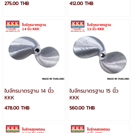
275.00 THB
412.00 THB
ใบจักรมาตรฐาน 14 นิ้ว
ใบจักรมาตรฐาน 15 นิ้ว
KKK
KKK
478.00 THB
560.00 THB