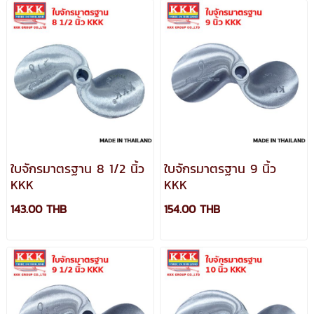
ใบจักรมาตรฐาน 8 1/2 นิ้ว
ใบจักรมาตรฐาน 9 นิ้ว
KKK
KKK
143.00 THB
154.00 THB