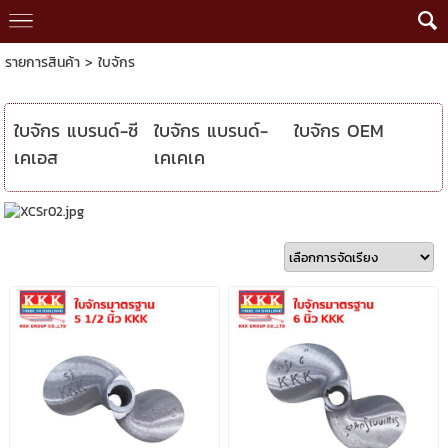
รายการสินค้า
>
ใบจักร
ใบจักร แบรนด์-ซี
ใบจักร แบรนด์-
ใบจักร OEM
เคเอส
เคเคเค