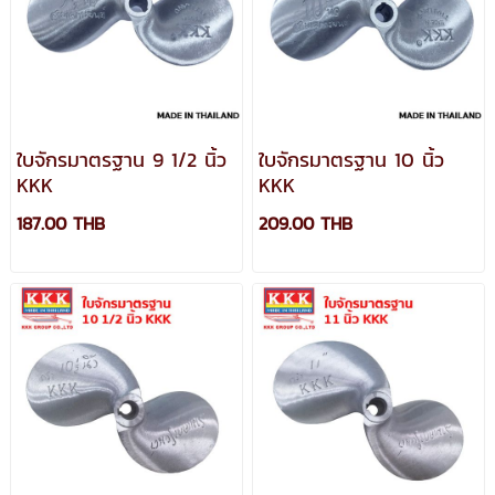
ใบจักรมาตรฐาน 9 1/2 นิ้ว
ใบจักรมาตรฐาน 10 นิ้ว
KKK
KKK
187.00 THB
209.00 THB