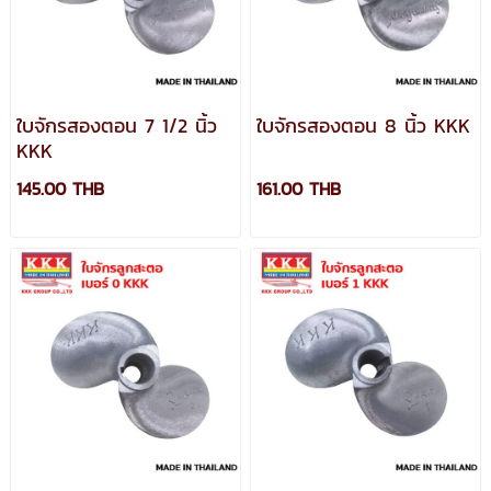
ใบจักรสองตอน 7 1/2 นิ้ว
ใบจักรสองตอน 8 นิ้ว KKK
KKK
145.00 THB
161.00 THB