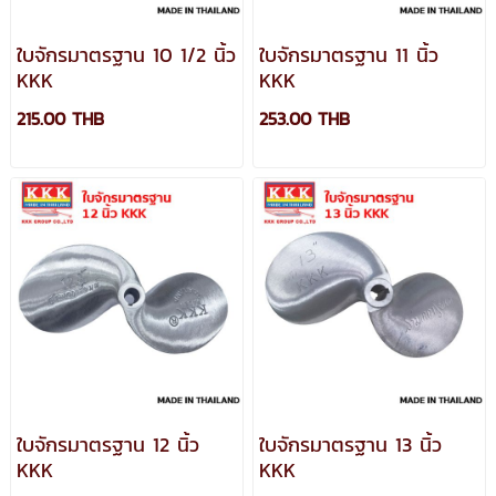
ใบจักรมาตรฐาน 10 1/2 นิ้ว
ใบจักรมาตรฐาน 11 นิ้ว
KKK
KKK
215.00 THB
253.00 THB
ใบจักรมาตรฐาน 12 นิ้ว
ใบจักรมาตรฐาน 13 นิ้ว
KKK
KKK