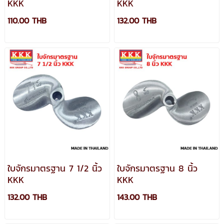
KKK
KKK
110.00 THB
132.00 THB
ใบจักรมาตรฐาน 7 1/2 นิ้ว
ใบจักรมาตรฐาน 8 นิ้ว
KKK
KKK
132.00 THB
143.00 THB