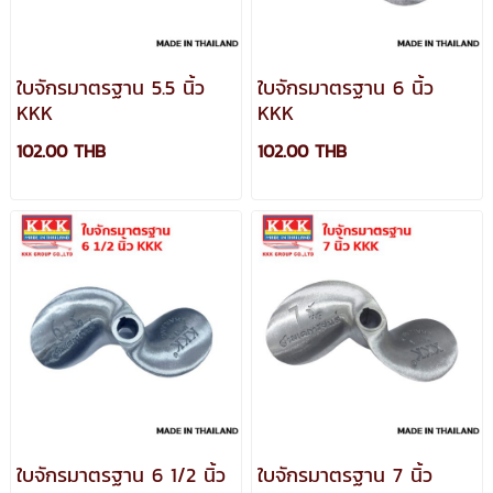
ใบจักรมาตรฐาน 5.5 นิ้ว
ใบจักรมาตรฐาน 6 นิ้ว
KKK
KKK
102.00 THB
102.00 THB
ใบจักรมาตรฐาน 6 1/2 นิ้ว
ใบจักรมาตรฐาน 7 นิ้ว