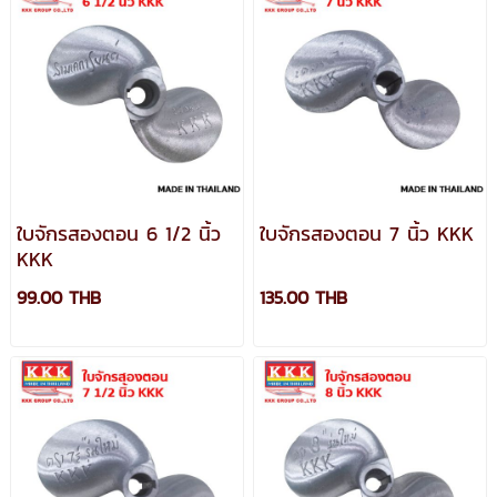
ใบจักรสองตอน 6 1/2 นิ้ว
ใบจักรสองตอน 7 นิ้ว KKK
KKK
99.00 THB
135.00 THB