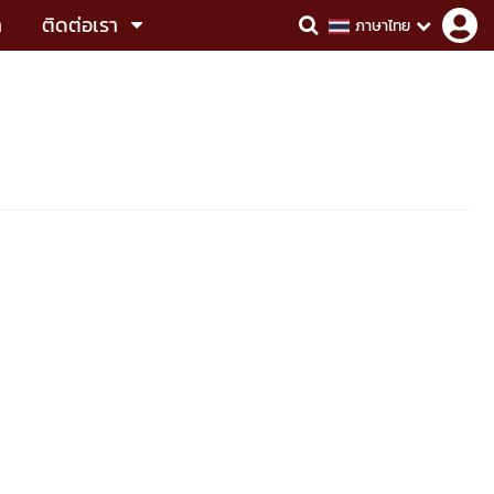
า
ติดต่อเรา
ภาษาไทย