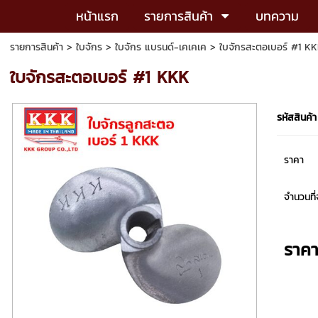
หน้าแรก
รายการสินค้า
บทความ
รายการสินค้า
>
ใบจักร
>
ใบจักร แบรนด์-เคเคเค
> ใบจักรสะตอเบอร์ #1 K
ใบจักรสะตอเบอร์ #1 KKK
รหัสสินค้า
ราคา
จำนวนที่จ
ราค