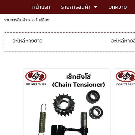
หน้าแรก
รายการสินค้า
บทความ
รายการสินค้า
>
อะไหล่อื่นๆ
อะไหล่หางยาว
อะไหล่หางส