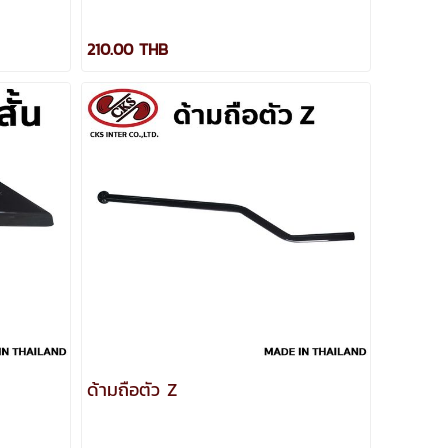
210.00 THB
ด้ามถือตัว Z