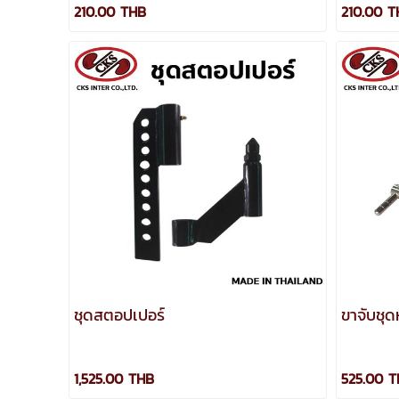
210.00 THB
210.00 T
ชุดสตอปเปอร์
ขาจับชุด
1,525.00 THB
525.00 