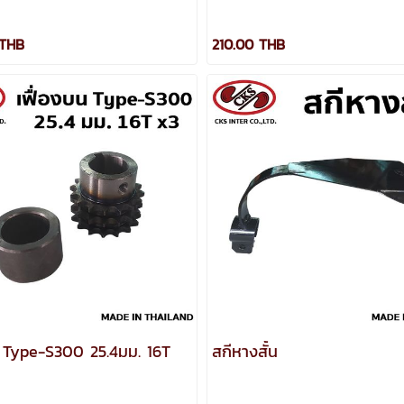
 THB
210.00 THB
น Type-S300 25.4มม. 16T
สกีหางสั้น