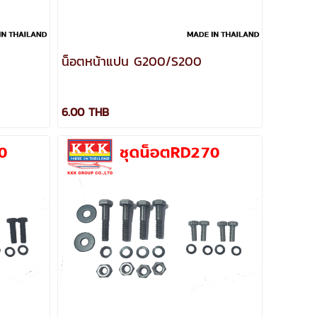
น็อตหน้าแปน G200/S200
6.00 THB