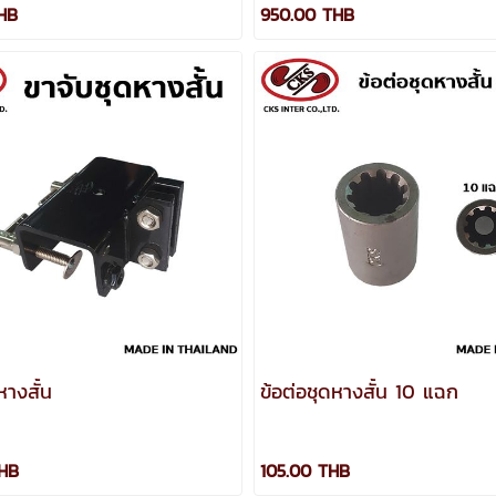
HB
950.00 THB
หางสั้น
ข้อต่อชุดหางสั้น 10 แฉก
THB
105.00 THB