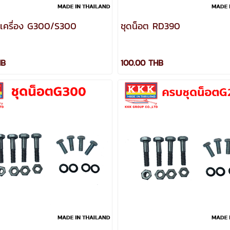
นเครื่อง G300/S300
ชุดน็อต RD390
HB
100.00 THB