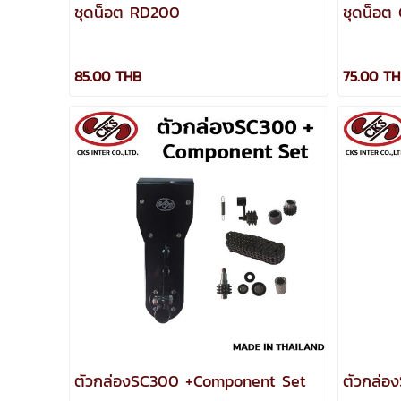
ชุดน็อต RD200
ชุดน็อ
85.00 THB
75.00 T
ตัวกล่องSC300 +Component Set
ตัวกล่อ