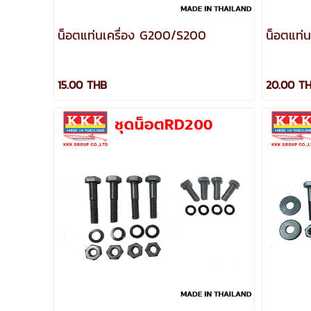
น็อตแท่นเครื่อง G200/S200
น็อตแท่
15.00 THB
20.00 T