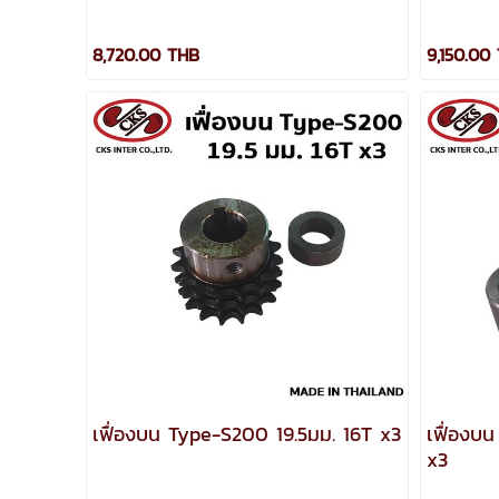
8,720.00 THB
9,150.00
เฟื่องบน Type-S200 19.5มม. 16T x3
เฟื่องบ
x3