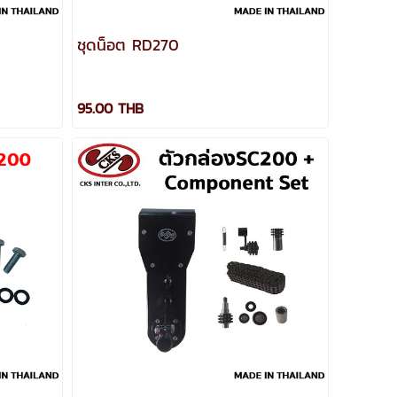
ชุดน็อต RD270
95.00 THB