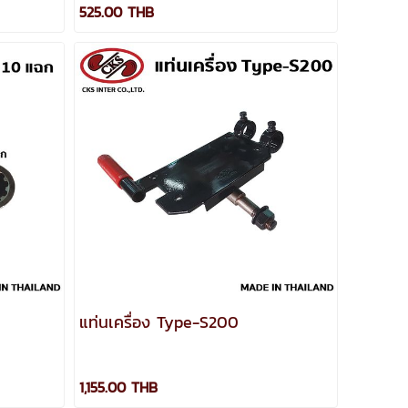
525.00 THB
แท่นเครื่อง Type-S200
1,155.00 THB