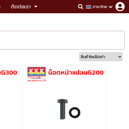
า
ติดต่อเรา
ภาษาไทย