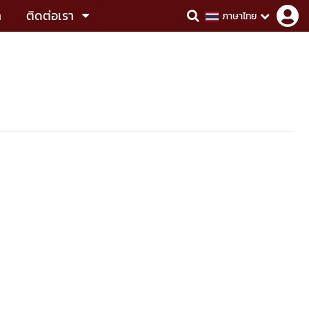
า
ติดต่อเรา
ภาษาไทย