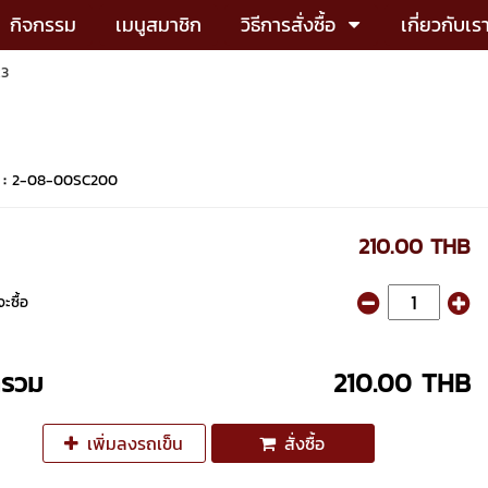
กิจกรรม
เมนูสมาชิก
วิธีการสั่งซื้อ
เกี่ยวกับเร
x3
 :
2-08-00SC200
210.00 THB
ะซื้อ
ารวม
210.00 THB
เพิ่มลงรถเข็น
สั่งซื้อ