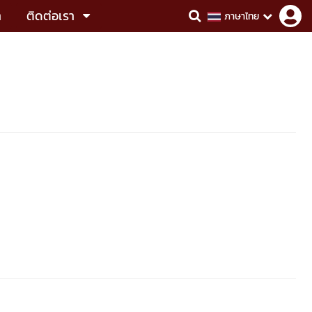
า
ติดต่อเรา
ภาษาไทย