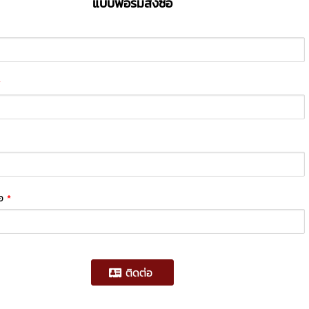
แบบฟอร์มสั่งซื้อ
*
่อ
*
ติดต่อ