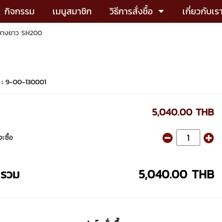
กิจกรรม
เมนูสมาชิก
วิธีการสั่งซื้อ
เกี่ยวกับเร
งหางยาว SH200
 :
9-00-130001
5,040.00 THB
ะซื้อ
ารวม
5,040.00 THB