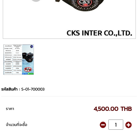
รหัสสินค้า :
S-01-700003
4,500.00 THB
ราคา
จำนวนที่จะซื้อ