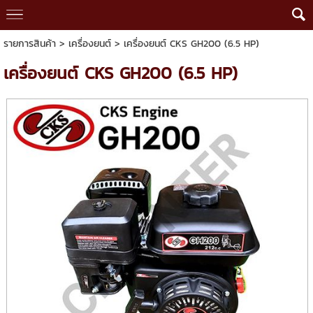
รายการสินค้า
>
เครื่องยนต์
> เครื่องยนต์ CKS GH200 (6.5 HP)
เครื่องยนต์ CKS GH200 (6.5 HP)